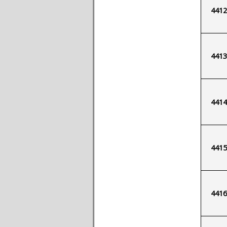
4412
4413
4414
4415
4416