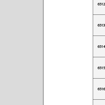
6512
6513
6514
6515
6516