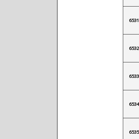
6531
6532
6533
6534
6535