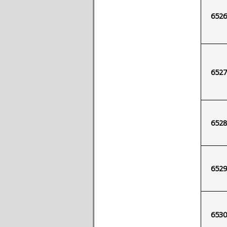
6526
6527
6528
6529
6530