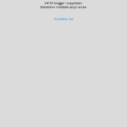
34153 bloggar i topplistan.
Statistiken nollställs varje vecka.
Kontakta Oss