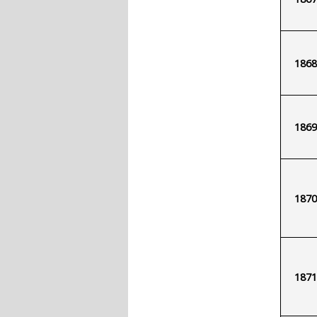
1868
1869
1870
1871