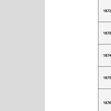
1872
1873
1874
1875
1876