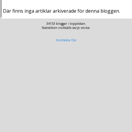
Där finns inga artiklar arkiverade för denna bloggen.
34153 bloggar i topplistan.
Statistiken nollställs varje vecka.
Kontakta Oss