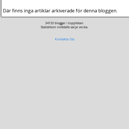
Där finns inga artiklar arkiverade för denna bloggen.
34153 bloggar i topplistan.
Statistiken nollställs varje vecka.
Kontakta Oss