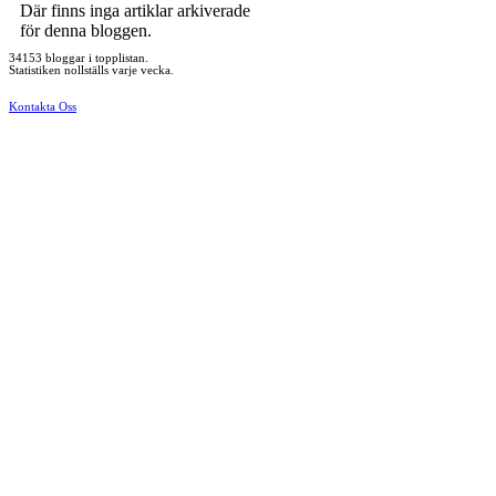
Där finns inga artiklar arkiverade
för denna bloggen.
34153 bloggar i topplistan.
Statistiken nollställs varje vecka.
Kontakta Oss