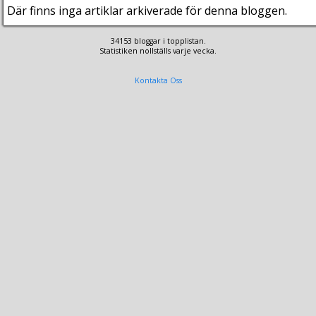
Där finns inga artiklar arkiverade för denna bloggen.
34153 bloggar i topplistan.
Statistiken nollställs varje vecka.
Kontakta Oss