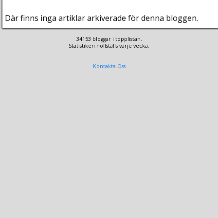
Där finns inga artiklar arkiverade för denna bloggen.
34153 bloggar i topplistan.
Statistiken nollställs varje vecka.
Kontakta Oss