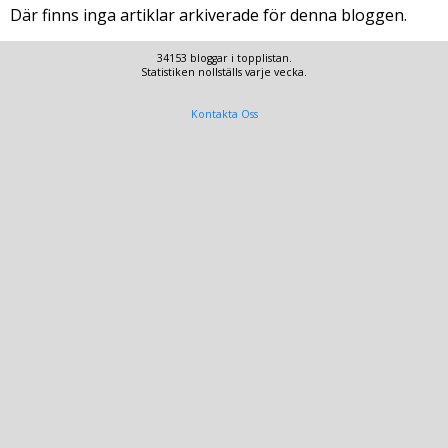
Där finns inga artiklar arkiverade för denna bloggen.
34153 bloggar i topplistan.
Statistiken nollställs varje vecka.
Kontakta Oss