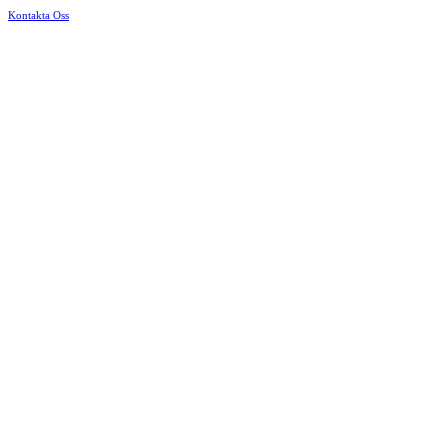
Kontakta Oss