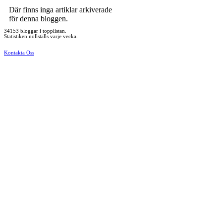
Där finns inga artiklar arkiverade
för denna bloggen.
34153 bloggar i topplistan.
Statistiken nollställs varje vecka.
Kontakta Oss