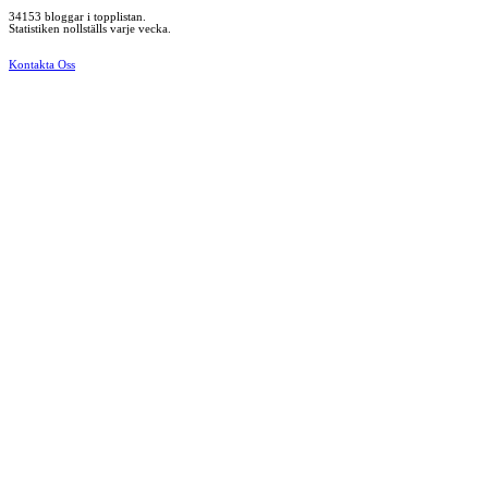
34153 bloggar i topplistan.
Statistiken nollställs varje vecka.
Kontakta Oss