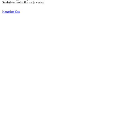
Statistiken nollställs varje vecka.
Kontakta Oss