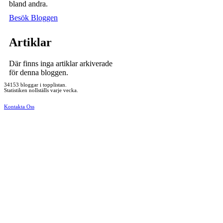
bland andra.
Besök Bloggen
Artiklar
Där finns inga artiklar arkiverade
för denna bloggen.
34153 bloggar i topplistan.
Statistiken nollställs varje vecka.
Kontakta Oss