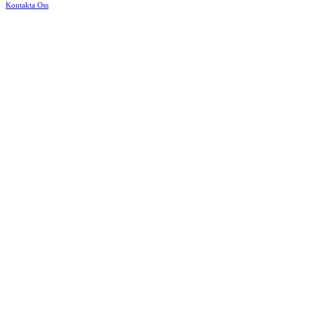
Kontakta Oss