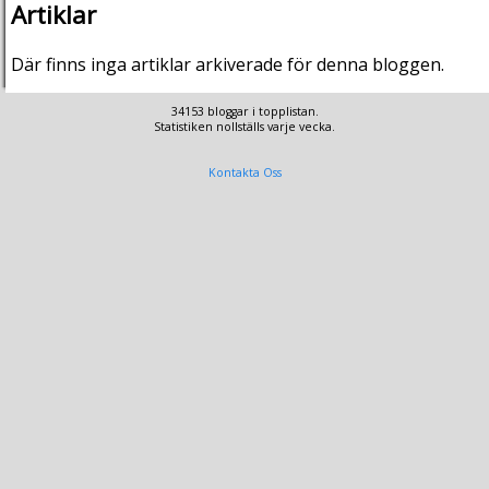
Artiklar
Där finns inga artiklar arkiverade för denna bloggen.
34153 bloggar i topplistan.
Statistiken nollställs varje vecka.
Kontakta Oss