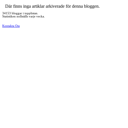
Där finns inga artiklar arkiverade för denna bloggen.
34153 bloggar i topplistan.
Statistiken nollställs varje vecka.
Kontakta Oss