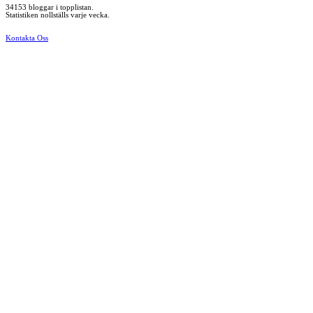
34153 bloggar i topplistan.
Statistiken nollställs varje vecka.
Kontakta Oss