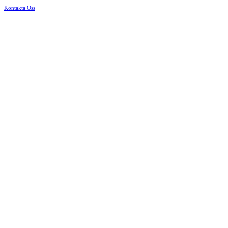
Kontakta Oss