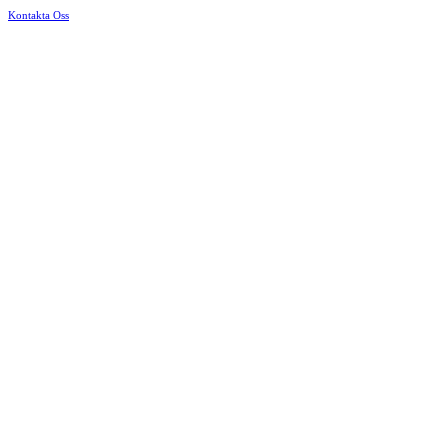
Kontakta Oss