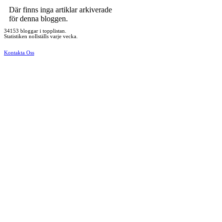
Där finns inga artiklar arkiverade
för denna bloggen.
34153 bloggar i topplistan.
Statistiken nollställs varje vecka.
Kontakta Oss