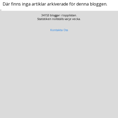
Där finns inga artiklar arkiverade för denna bloggen.
34153 bloggar i topplistan.
Statistiken nollställs varje vecka.
Kontakta Oss