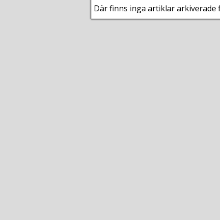
Där finns inga artiklar arkiverade