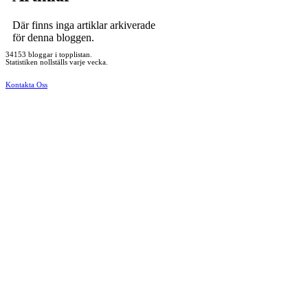
Där finns inga artiklar arkiverade
för denna bloggen.
34153 bloggar i topplistan.
Statistiken nollställs varje vecka.
Kontakta Oss