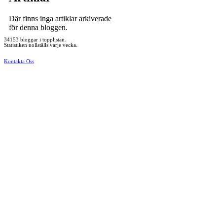
Där finns inga artiklar arkiverade
för denna bloggen.
34153 bloggar i topplistan.
Statistiken nollställs varje vecka.
Kontakta Oss