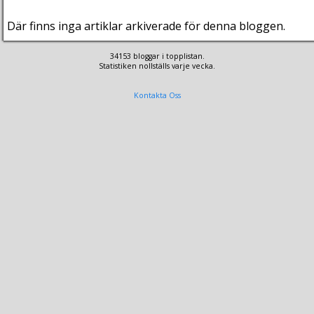
Där finns inga artiklar arkiverade för denna bloggen.
34153 bloggar i topplistan.
Statistiken nollställs varje vecka.
Kontakta Oss