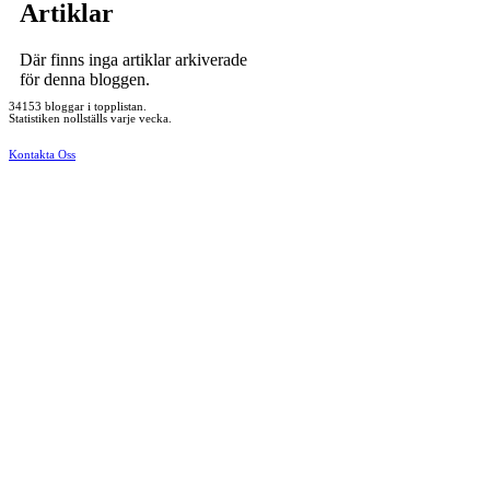
Artiklar
Där finns inga artiklar arkiverade
för denna bloggen.
34153 bloggar i topplistan.
Statistiken nollställs varje vecka.
Kontakta Oss