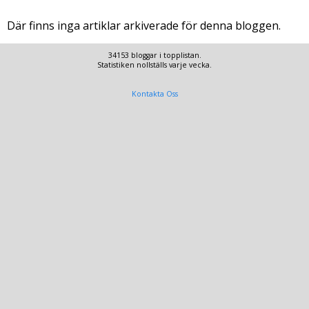
Där finns inga artiklar arkiverade för denna bloggen.
34153 bloggar i topplistan.
Statistiken nollställs varje vecka.
Kontakta Oss