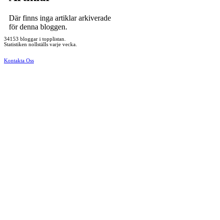
Där finns inga artiklar arkiverade
för denna bloggen.
34153 bloggar i topplistan.
Statistiken nollställs varje vecka.
Kontakta Oss