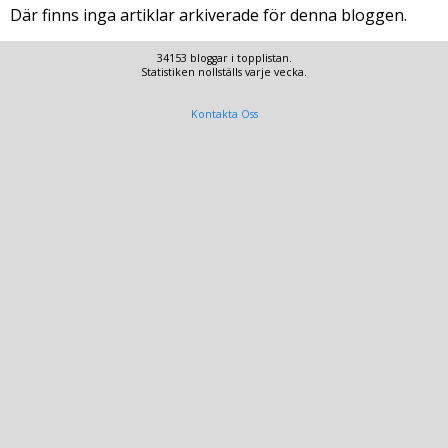
Där finns inga artiklar arkiverade för denna bloggen.
34153 bloggar i topplistan.
Statistiken nollställs varje vecka.
Kontakta Oss