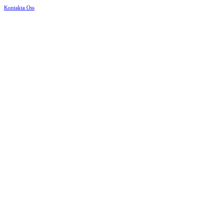
Kontakta Oss