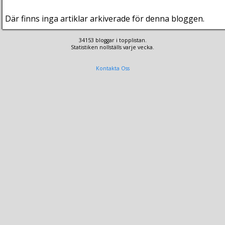
Där finns inga artiklar arkiverade för denna bloggen.
34153 bloggar i topplistan.
Statistiken nollställs varje vecka.
Kontakta Oss