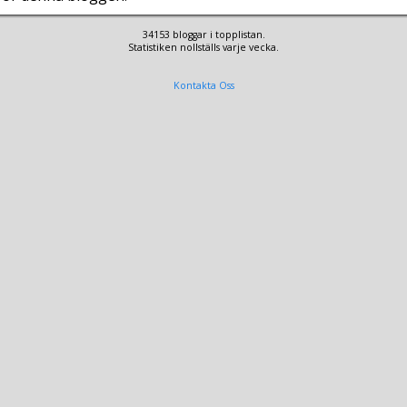
34153 bloggar i topplistan.
Statistiken nollställs varje vecka.
Kontakta Oss