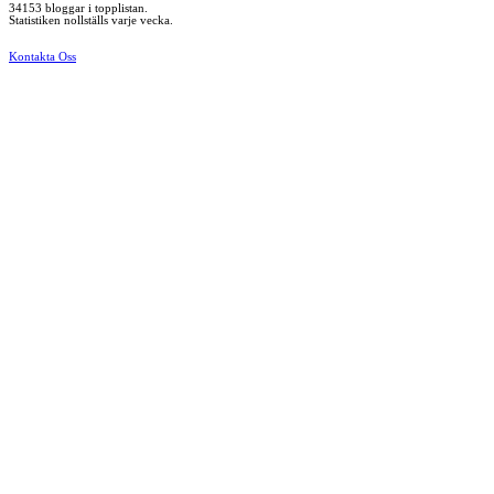
34153 bloggar i topplistan.
Statistiken nollställs varje vecka.
Kontakta Oss