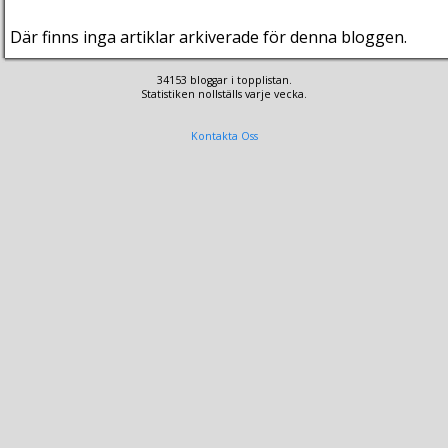
Där finns inga artiklar arkiverade för denna bloggen.
34153 bloggar i topplistan.
Statistiken nollställs varje vecka.
Kontakta Oss