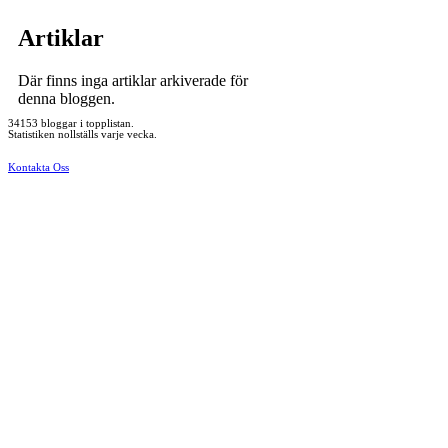
Artiklar
Där finns inga artiklar arkiverade för
denna bloggen.
34153 bloggar i topplistan.
Statistiken nollställs varje vecka.
Kontakta Oss