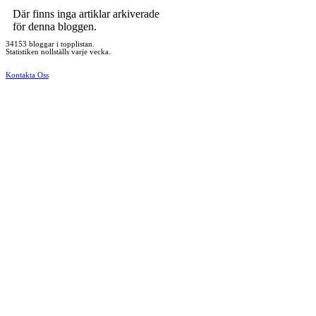
Där finns inga artiklar arkiverade
för denna bloggen.
34153 bloggar i topplistan.
Statistiken nollställs varje vecka.
Kontakta Oss