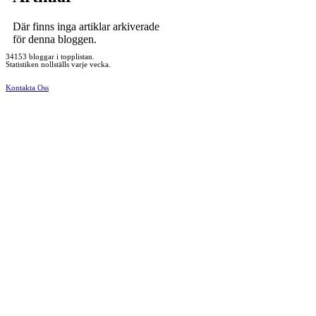
Där finns inga artiklar arkiverade
för denna bloggen.
34153 bloggar i topplistan.
Statistiken nollställs varje vecka.
Kontakta Oss