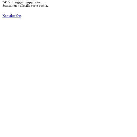
34153 bloggar i topplistan.
Statistiken nollställs varje vecka.
Kontakta Oss