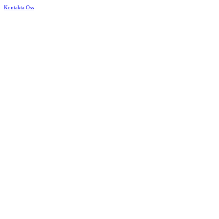
Kontakta Oss