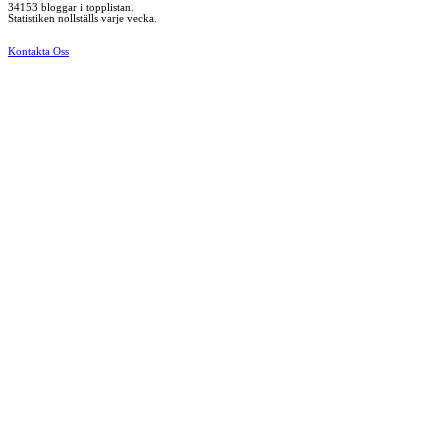
34153 bloggar i topplistan.
Statistiken nollställs varje vecka.
Kontakta Oss