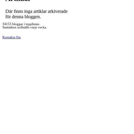
Där finns inga artiklar arkiverade
för denna bloggen.
34153 bloggar i topplistan.
Statistiken nollställs varje vecka.
Kontakta Oss