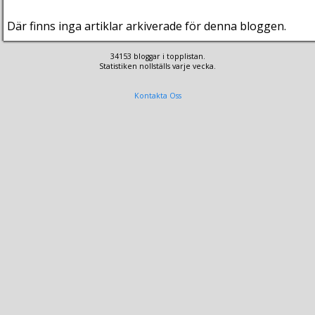
Där finns inga artiklar arkiverade för denna bloggen.
34153 bloggar i topplistan.
Statistiken nollställs varje vecka.
Kontakta Oss