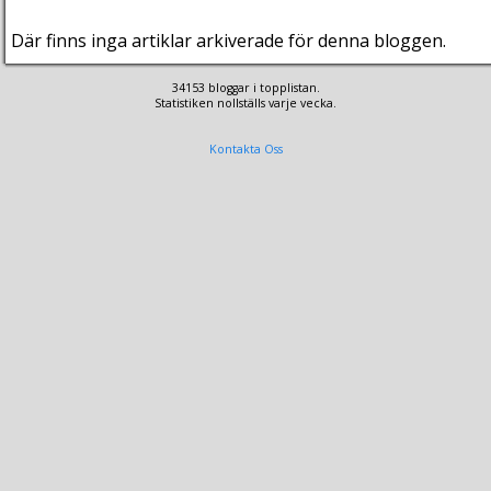
Där finns inga artiklar arkiverade för denna bloggen.
34153 bloggar i topplistan.
Statistiken nollställs varje vecka.
Kontakta Oss