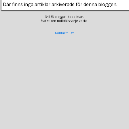
Där finns inga artiklar arkiverade för denna bloggen.
34153 bloggar i topplistan.
Statistiken nollställs varje vecka.
Kontakta Oss