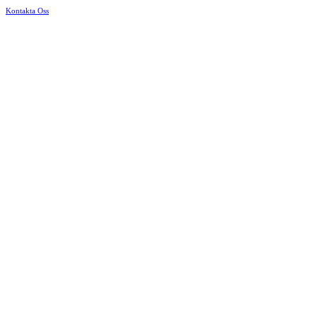
Kontakta Oss