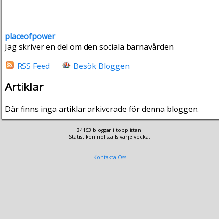
placeofpower
Jag skriver en del om den sociala barnavården
RSS Feed
Besök Bloggen
Artiklar
Där finns inga artiklar arkiverade för denna bloggen.
34153 bloggar i topplistan.
Statistiken nollställs varje vecka.
Kontakta Oss