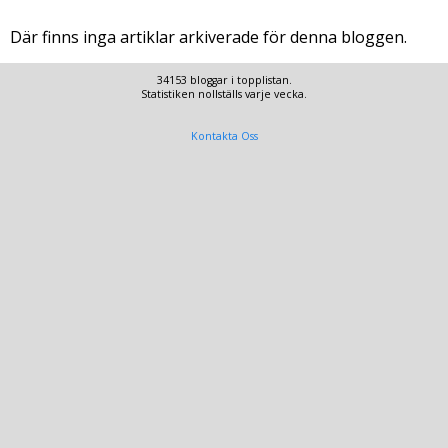
Där finns inga artiklar arkiverade för denna bloggen.
34153 bloggar i topplistan.
Statistiken nollställs varje vecka.
Kontakta Oss