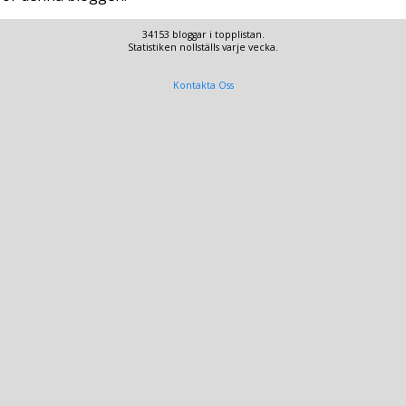
34153 bloggar i topplistan.
Statistiken nollställs varje vecka.
Kontakta Oss